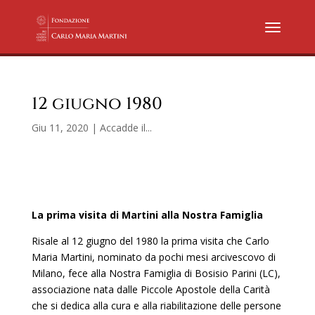
12 giugno 1980
Giu 11, 2020
|
Accadde il...
La prima visita di Martini alla Nostra Famiglia
Risale al 12 giugno del 1980 la prima visita che Carlo
Maria Martini, nominato da pochi mesi arcivescovo di
Milano, fece alla Nostra Famiglia di Bosisio Parini (LC),
associazione nata dalle Piccole Apostole della Carità
che si dedica alla cura e alla riabilitazione delle persone