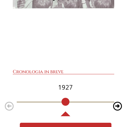
Cronologia in breve
1927