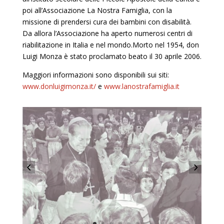
poi all’Associazione La Nostra Famiglia, con la
missione di prendersi cura dei bambini con disabilità.
Da allora l’Associazione ha aperto numerosi centri di
riabilitazione in Italia e nel mondo.Morto nel 1954, don
Luigi Monza è stato proclamato beato il 30 aprile 2006.
Maggiori informazioni sono disponibili sui siti:
www.donluigimonza.it/
e
www.lanostrafamiglia.it