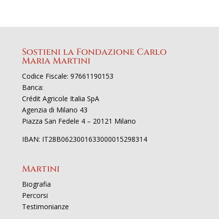
Sostieni la Fondazione Carlo
Maria Martini
Codice Fiscale: 97661190153
Banca:
Crédit Agricole Italia SpA
Agenzia di Milano 43
Piazza San Fedele 4 – 20121 Milano
IBAN: IT28B0623001633000015298314
Martini
Biografia
Percorsi
Testimonianze