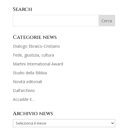
Search
Categorie news
Dialogo Ebraico-Cristiano
Fede, giustizia, cultura
Martini International Award
Studio della Bibbia
Novità editoriali
Dall’archivio
Accadde il…
Archivio news