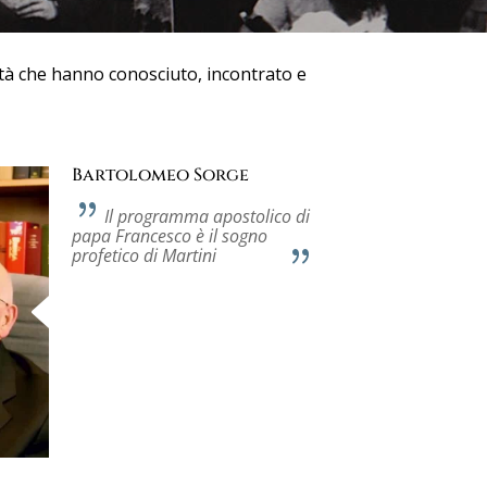
tà che hanno conosciuto, incontrato e
Bartolomeo Sorge
Il programma apostolico di
papa Francesco è il sogno
profetico di Martini