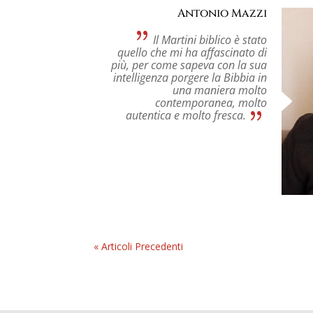
Antonio Mazzi
Il Martini biblico è stato
quello che mi ha affascinato di
più, per come sapeva con la sua
intelligenza porgere la Bibbia in
una maniera molto
contemporanea, molto
autentica e molto fresca.
« Articoli Precedenti