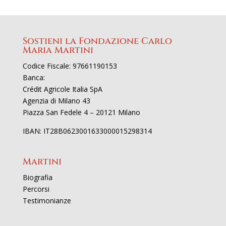
Sostieni la Fondazione Carlo
Maria Martini
Codice Fiscale: 97661190153
Banca:
Crédit Agricole Italia SpA
Agenzia di Milano 43
Piazza San Fedele 4 – 20121 Milano
IBAN: IT28B0623001633000015298314
Martini
Biografia
Percorsi
Testimonianze