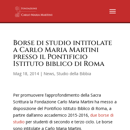
Borse di studio intitolate
a Carlo Maria Martini
presso il Pontificio
Istituto biblico di Roma
Mag 18, 2014
|
News
,
Studio della Bibbia
Per promuovere l’approfondimento della Sacra
Scrittura la Fondazione Carlo Maria Martini ha messo a
disposizione del Pontificio Istituto Biblico di Roma, a
partire dall’anno accademico 2015-2016,
due borse di
studio
per studenti di secondo e terzo ciclo. Le borse
sono intitolate a Carlo Maria Martini.