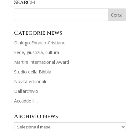
Search
Categorie news
Dialogo Ebraico-Cristiano
Fede, giustizia, cultura
Martini International Award
Studio della Bibbia
Novità editoriali
Dall’archivio
Accadde il…
Archivio news