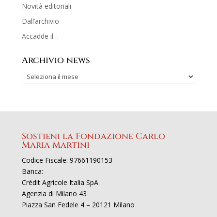
Novità editoriali
Dall’archivio
Accadde il…
Archivio news
Sostieni la Fondazione Carlo
Maria Martini
Codice Fiscale: 97661190153
Banca:
Crédit Agricole Italia SpA
Agenzia di Milano 43
Piazza San Fedele 4 – 20121 Milano