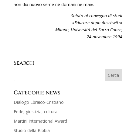
non dia nuovo seme né domani né mai».
Saluto al convegno di studi
«Educare dopo Auschwitz»
Milano, Università del Sacro Cuore,
24 novembre 1994
Search
Categorie news
Dialogo Ebraico-Cristiano
Fede, giustizia, cultura
Martini International Award
Studio della Bibbia