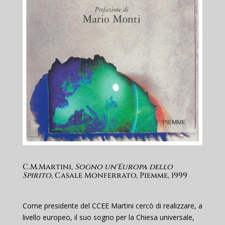
C.M.Martini,
Sogno un'Europa dello
Spirito
, Casale Monferrato, Piemme, 1999
Come presidente del CCEE Martini cercò di realizzare, a
livello europeo, il suo sogno per la Chiesa universale,