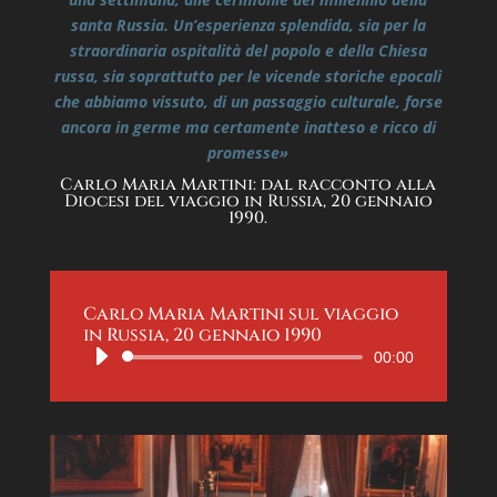
santa Russia.
Un’esperienza splendida, sia per la
straordinaria ospitalità del popolo e della Chiesa
russa, sia soprattutto per le vicende storiche epocali
che abbiamo vissuto, di un passaggio culturale, forse
ancora in germe ma certamente inatteso e ricco di
promesse»
Carlo Maria Martini: dal racconto alla
Diocesi del viaggio in Russia, 20 gennaio
1990.
Carlo Maria Martini sul viaggio
in Russia, 20 gennaio 1990
Audio
00:00
Player