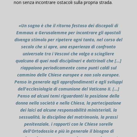
non senza incontrare ostacoli sulla propria strada.
«Un sogno è che il ritorno festoso dei discepoli di
Emmaus a Gerusalemme per incontrare gli apostoli
divenga stimolo per ripetere ogni tanto, nel corso del
secolo che si apre, una esperienza di confronto
universale tra i Vescovi che valga a sciogliere
qualcuno di quei nodi disciplinari e dottrinali che […]
riappaiono periodicamente come punti caldi sul
cammino delle Chiese europee e non solo europee.
Penso in generale agli approfondimenti e agli sviluppi
dell'ecclesiologia di comunione del Vaticano II. […]
Penso ad alcuni temi riguardanti la posizione della
donna nella società e nella Chiesa, la partecipazione
dei laici ad alcune responsabilità ministeriali, la
sessualità, la disciplina del matrimonio, la prassi
penitenziale, i rapporti con le Chiese sorelle
dell'Ortodossia e più in generale il bisogno di