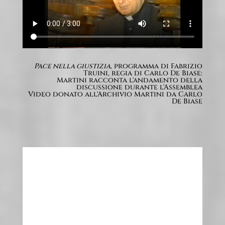
Pace nella giustizia
, programma di Fabrizio
Truini, regia di Carlo De Biase:
Martini racconta l'andamento della
discussione durante l'Assemblea
Video donato all'Archivio Martini da Carlo
De Biase