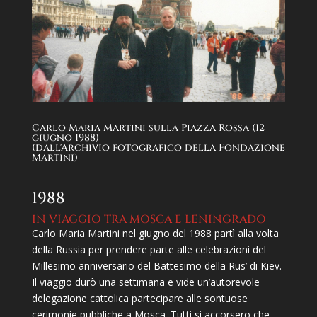
Carlo Maria Martini sulla Piazza Rossa (12
giugno 1988)
(dall'Archivio fotografico della Fondazione
Martini)
1988
IN VIAGGIO TRA MOSCA E LENINGRADO
Carlo Maria Martini nel giugno del 1988 partì alla volta
della Russia per prendere parte alle celebrazioni del
Millesimo anniversario del Battesimo della Rus’ di Kiev.
Il viaggio durò una settimana e vide un’autorevole
delegazione cattolica partecipare alle sontuose
cerimonie pubbliche a Mosca. Tutti si accorsero che