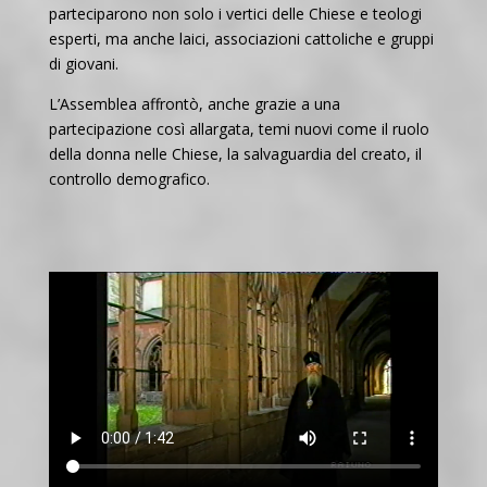
parteciparono non solo i vertici delle Chiese e teologi
esperti, ma anche laici, associazioni cattoliche e gruppi
di giovani.
L’Assemblea affrontò, anche grazie a una
partecipazione così allargata, temi nuovi come il ruolo
della donna nelle Chiese, la salvaguardia del creato, il
controllo demografico.