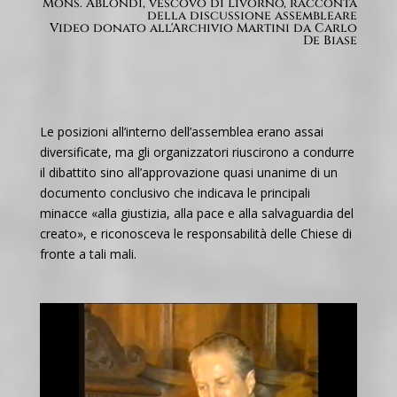
Mons. Ablondi, vescovo di Livorno, racconta
della discussione assembleare
Video donato all'Archivio Martini da Carlo
De Biase
Le posizioni all’interno dell’assemblea erano assai
diversificate, ma gli organizzatori riuscirono a condurre
il dibattito sino all’approvazione quasi unanime di un
documento conclusivo che indicava le principali
minacce «alla giustizia, alla pace e alla salvaguardia del
creato», e riconosceva le responsabilità delle Chiese di
fronte a tali mali.