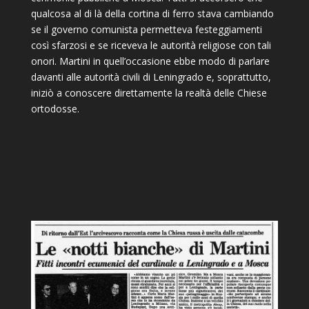
qualcosa al di là della cortina di ferro stava cambiando
se il governo comunista permetteva festeggiamenti
così sfarzosi e se riceveva le autorità religiose con tali
onori. Martini in quell’occasione ebbe modo di parlare
davanti alle autorità civili di Leningrado e, soprattutto,
iniziò a conoscere direttamente la realtà delle Chiese
ortodosse.