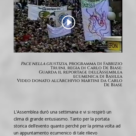
Pace nella giustizia
, programma di Fabrizio
Truini, regia di Carlo De Biase:
Guarda il reportage dell'Assemblea
ecumenica di Basilea
Video donato all'Archivio Martini da Carlo
De Biase
L'Assemblea durò una settimana e vi si respirò un
clima di grande entusiasmo. Tanto per la portata
storica dell’evento quanto perché per la prima volta ad
un appuntamento ecumenico di tale rilievo