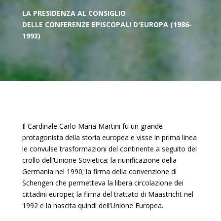
LA PRESIDENZA AL CONSIGLIO
DELLE
CONFERENZE EPISCOPALI D'EUROPA (1986-
1993)
Il Cardinale Carlo Maria Martini fu un grande
protagonista della storia europea e visse in prima linea
le convulse trasformazioni del continente a seguito del
crollo dell’Unione Sovietica: la riunificazione della
Germania nel 1990; la firma della convenzione di
Schengen che permetteva la libera circolazione dei
cittadini europei; la firma del trattato di Maastricht nel
1992 e la nascita quindi dell’Unione Europea.