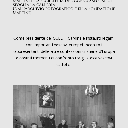
Martini e la segreteria del CCEE a San Gallo.
Sfoglia la galleria
(dall'Archivio fotografico della Fondazione
Martini)
Come presidente del CCEE, il Cardinale instaurò legami
con importanti vescovi europei; incontrò i
rappresentanti delle altre confessioni cristiane d’Europa
e costruì momenti di confronto tra gli stessi vescovi
cattolici.