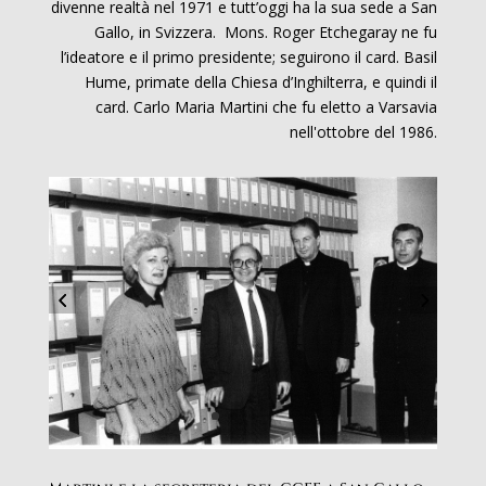
divenne realtà nel 1971 e tutt’oggi ha la sua sede a San
Gallo, in Svizzera. Mons. Roger Etchegaray ne fu
l’ideatore e il primo presidente; seguirono il card. Basil
Hume, primate della Chiesa d’Inghilterra, e quindi il
card. Carlo Maria Martini che fu eletto a Varsavia
nell'ottobre del 1986.