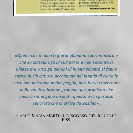
«Quello che in questi giorni abbiamo sperimentato è
che se ciascuno fa la sua parte e non soltanto le
Chiese ma tutti gli uomini di buona volontà si fanno
carico di ciò che sta accadendo nel mondo di certo le
cose non potranno andar peggio, anzi forse troveremo
delle vie di soluzione graduale per problemi che
ancora rimangono insoluti, questa è la speranza
concreta che ci arriva da Basilea».
Carlo Maria Martini, discorso del 6 luglio
1989.