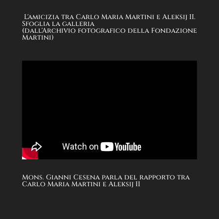
L'amicizia tra Carlo Maria Martini e Aleksij II.
Sfoglia la galleria
(dall'Archivio fotografico della Fondazione
Martini)
Mons. Gianni Cesena parla del rapporto tra
Carlo Maria Martini e Aleksij II