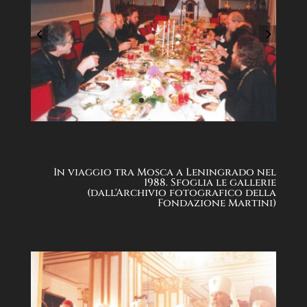
In viaggio tra Mosca a Leningrado nel
1988. Sfoglia le gallerie
(dall'Archivio fotografico della
Fondazione Martini)