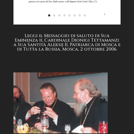
Leggi il Messaggio di saluto di Sua
Eminenza il Cardinale Dionigi Tettamanzi
a Sua Santità Aleksij II, Patriarca di Mosca e
di Tutta la Russia, Mosca, 2 ottobre 2006