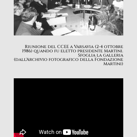
Riunione del CCEE a Varsavia (2-4 ottobre
1986) quando fu eletto presidente Martini.
Sfoglia la galleria
(dall'Archivio fotografico della Fondazione
Martini)