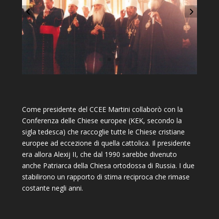
Come presidente del CCEE Martini collaborò con la
Conferenza delle Chiese europee (KEK, secondo la
sigla tedesca) che raccoglie tutte le Chiese cristiane
europee ad eccezione di quella cattolica. Il presidente
era allora Alexij II, che dal 1990 sarebbe divenuto
anche Patriarca della Chiesa ortodossa di Russia. I due
stabilirono un rapporto di stima reciproca che rimase
costante negli anni.