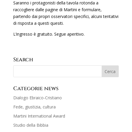
Saranno i protagonisti della tavola rotonda a
raccogliere dalle pagine di Martini e formulare,
partendo dai propri osservatori specifici, alcuni tentativi
di risposta a questi quesiti.
L’ingresso è gratuito. Segue aperitivo.
Search
Categorie news
Dialogo Ebraico-Cristiano
Fede, giustizia, cultura
Martini International Award
Studio della Bibbia