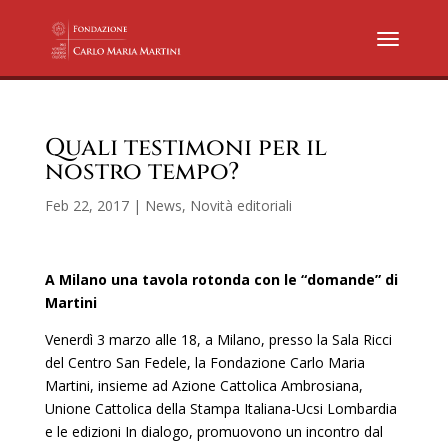
Quali testimoni per il
nostro tempo?
Feb 22, 2017
|
News
,
Novità editoriali
A Milano una tavola rotonda con le “domande” di
Martini
Venerdì 3 marzo alle 18, a Milano, presso la Sala Ricci
del Centro San Fedele, la Fondazione Carlo Maria
Martini, insieme ad Azione Cattolica Ambrosiana,
Unione Cattolica della Stampa Italiana-Ucsi Lombardia
e le edizioni In dialogo, promuovono un incontro dal