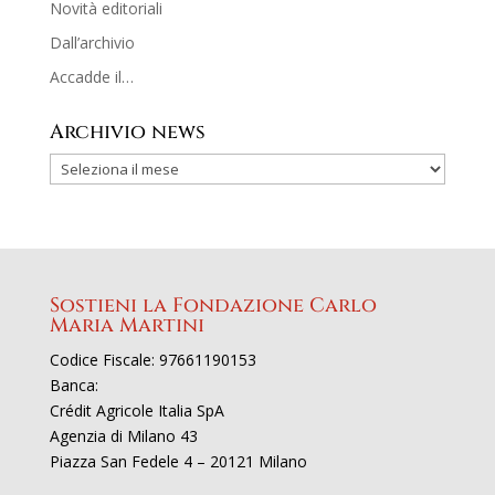
Novità editoriali
Dall’archivio
Accadde il…
Archivio news
Sostieni la Fondazione Carlo
Maria Martini
Codice Fiscale: 97661190153
Banca:
Crédit Agricole Italia SpA
Agenzia di Milano 43
Piazza San Fedele 4 – 20121 Milano