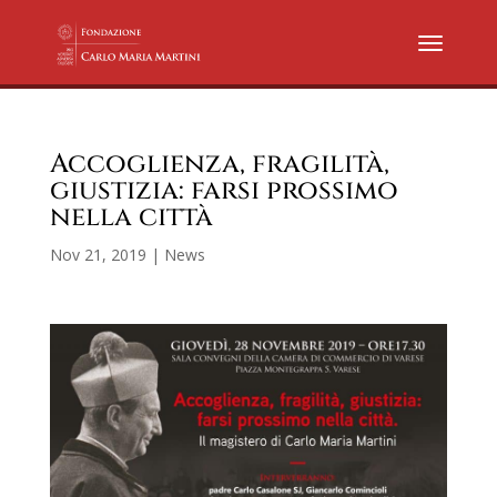
Accoglienza, fragilità,
giustizia: farsi prossimo
nella città
Nov 21, 2019
|
News