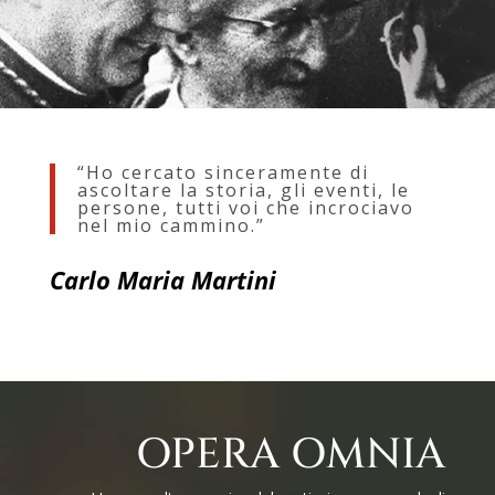
“Ho cercato sinceramente di
ascoltare la storia, gli eventi, le
persone, tutti voi che incrociavo
nel mio cammino.”
Carlo Maria Martini
OPERA OMNIA