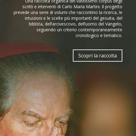
Una raccolta organica del vastissimo corpus degli
scritti e interventi di Carlo Maria Martini. Il progetto
prevede una serie di volumi che raccontino la ricerca, le
intuizioni e le scelte più importanti del gesuita, del
biblista, dell’arcivescovo, dell’uomo del Vangelo,
seguendo un criterio contemporaneamente
cronologico e tematico.
Scopri la raccolta