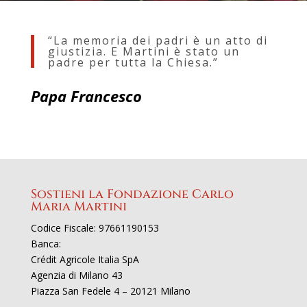
“La memoria dei padri è un atto di
giustizia. E Martini è stato un
padre per tutta la Chiesa.”
Papa Francesco
Sostieni la Fondazione Carlo
Maria Martini
Codice Fiscale: 97661190153
Banca:
Crédit Agricole Italia SpA
Agenzia di Milano 43
Piazza San Fedele 4 – 20121 Milano