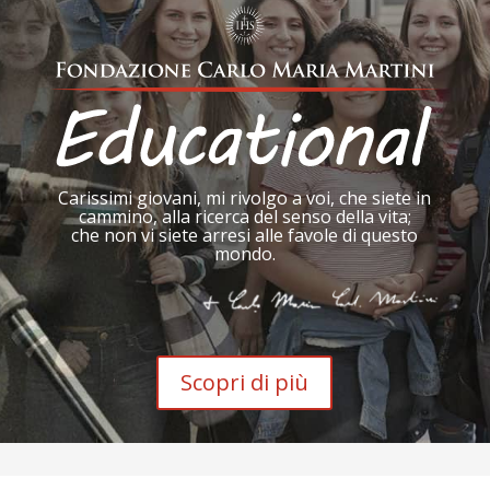
Carissimi giovani, mi rivolgo a voi, che siete in
cammino, alla ricerca del senso della vita;
che non vi siete arresi alle favole di questo
mondo.
Scopri di più