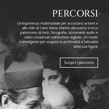
PERCORSI
Un’esperienza multimediale per accostarsi ai temi e
allo stile di Carlo Maria Martini attraverso il ricco
patrimonio di testi, fotografie, documenti audio e
video conservati nell’Archivio digitale. Un modo
coinvolgente per scoprire la profondità e l’attualità
della sua figura.
Scopri i percorsi