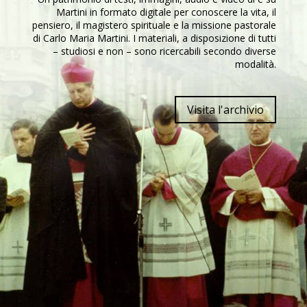
Martini in formato digitale per conoscere la vita, il
pensiero, il magistero spirituale e la missione pastorale
di Carlo Maria Martini. I materiali, a disposizione di tutti
– studiosi e non – sono ricercabili secondo diverse
modalità.
Visita l'archivio