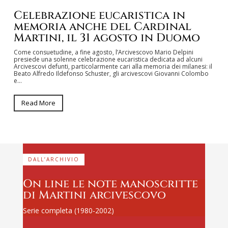
Celebrazione eucaristica in
memoria anche del Cardinal
Martini, il 31 agosto in Duomo
Come consuetudine, a fine agosto, l’Arcivescovo Mario Delpini
presiede una solenne celebrazione eucaristica dedicata ad alcuni
Arcivescovi defunti, particolarmente cari alla memoria dei milanesi: il
Beato Alfredo Ildefonso Schuster, gli arcivescovi Giovanni Colombo
e…
Read More
DALL’ARCHIVIO
On line le note manoscritte
di Martini arcivescovo
Serie completa (1980-2002)