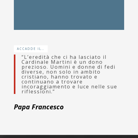
ACCADDE IL…
“L’eredità che ci ha lasciato il
Cardinale Martini è un dono
prezioso. Uomini e donne di fedi
diverse, non solo in ambito
cristiano, hanno trovato e
continuano a trovare
incoraggiamento e luce nelle sue
riflessioni.”
Papa Francesco