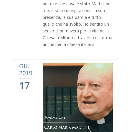
per dire che cosa è stato Martini per
me, è stato un’ispirazione: la sua
presenza, la sua parola e tutto
quello che ha svolto. Ho sentito un
senso di primavera per la vita della
Chiesa a Milano attraverso di lui, ma
anche per la Chiesa italiana.
GIU
2019
17