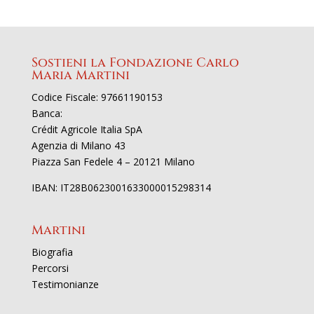
Sostieni la Fondazione Carlo
Maria Martini
Codice Fiscale: 97661190153
Banca:
Crédit Agricole Italia SpA
Agenzia di Milano 43
Piazza San Fedele 4 – 20121 Milano
IBAN: IT28B0623001633000015298314
Martini
Biografia
Percorsi
Testimonianze