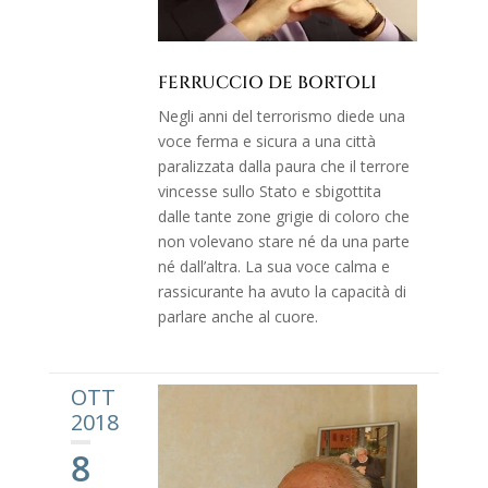
FERRUCCIO DE BORTOLI
Negli anni del terrorismo diede una
voce ferma e sicura a una città
paralizzata dalla paura che il terrore
vincesse sullo Stato e sbigottita
dalle tante zone grigie di coloro che
non volevano stare né da una parte
né dall’altra. La sua voce calma e
rassicurante ha avuto la capacità di
parlare anche al cuore.
OTT
2018
8