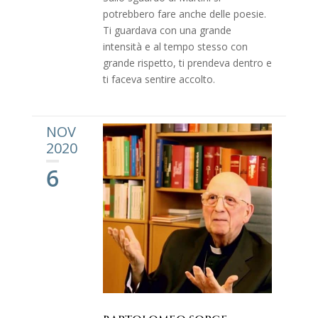
potrebbero fare anche delle poesie.
Ti guardava con una grande
intensità e al tempo stesso con
grande rispetto, ti prendeva dentro e
ti faceva sentire accolto.
NOV
2020
6