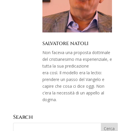
SALVATORE NATOLI
Non faceva una proposta dottrinale
del cristianesimo ma esperienziale, e
tutta la sua predicazione
era così. Il modello era la lectio:
prendere un passo del Vangelo e
capire che cosa ci dice oggi. Non
c’era la necessità di un appello al
dogma.
Search