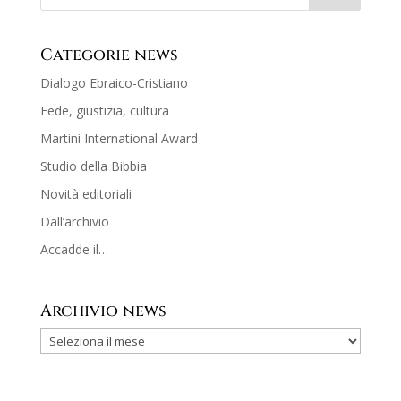
Categorie news
Dialogo Ebraico-Cristiano
Fede, giustizia, cultura
Martini International Award
Studio della Bibbia
Novità editoriali
Dall’archivio
Accadde il…
Archivio news