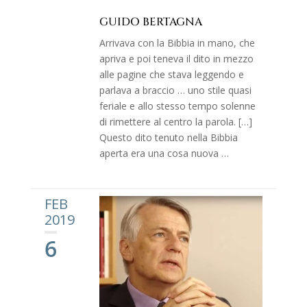
GUIDO BERTAGNA
Arrivava con la Bibbia in mano, che
apriva e poi teneva il dito in mezzo
alle pagine che stava leggendo e
parlava a braccio … uno stile quasi
feriale e allo stesso tempo solenne
di rimettere al centro la parola. […]
Questo dito tenuto nella Bibbia
aperta era una cosa nuova …
FEB
2019
6