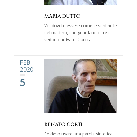
MARIA DUTTO
Voi dovete essere come le sentinelle
del mattino, che guardano oltre e
vedono arrivare l’aurora
FEB
2020
5
RENATO CORTI
Se devo usare una parola sintetica