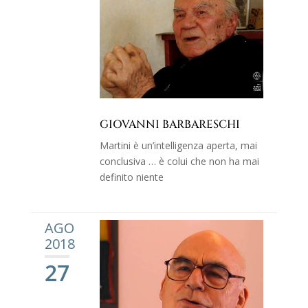
GIOVANNI BARBARESCHI
Martini è un’intelligenza aperta, mai
conclusiva … è colui che non ha mai
definito niente
AGO
2018
27