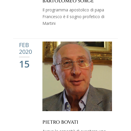
BARTOLOMEO SORGE
Il programma apostolico di papa
Francesco è il sogno profetico di
Martini
FEB
2020
15
PIETRO BOVATI