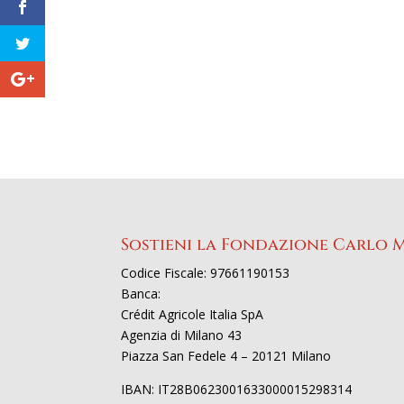
Sostieni la Fondazione Carlo 
Codice Fiscale: 97661190153
Banca:
Crédit Agricole Italia SpA
Agenzia di Milano 43
Piazza San Fedele 4 – 20121 Milano
IBAN: IT28B0623001633000015298314