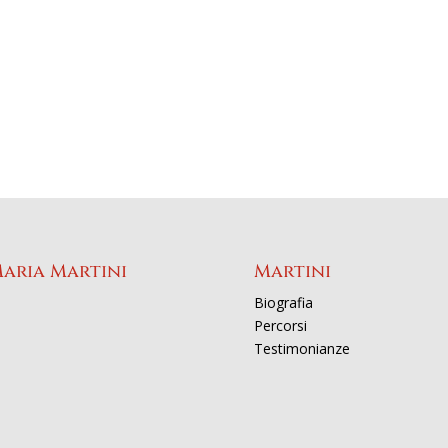
Maria Martini
Martini
Biografia
Percorsi
Testimonianze