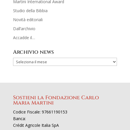
Martini International Award
Studio della Bibbia
Novità editoriali
Dall’archivio
Accadde il…
Archivio news
Sostieni la Fondazione Carlo
Maria Martini
Codice Fiscale: 97661190153
Banca:
Crédit Agricole Italia SpA