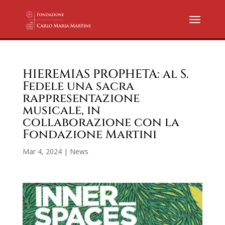
HIEREMIAS PROPHETA: al S.
Fedele una sacra
rappresentazione
musicale, in
collaborazione con la
Fondazione Martini
Mar 4, 2024
|
News