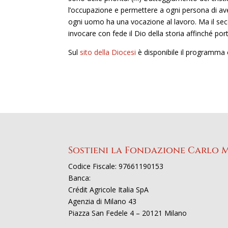
l’occupazione e permettere a ogni persona di av
ogni uomo ha una vocazione al lavoro. Ma il sec
invocare con fede il Dio della storia affinché port
Sul
sito della Diocesi
è disponibile il programma c
Sostieni la Fondazione Carlo 
Codice Fiscale: 97661190153
Banca:
Crédit Agricole Italia SpA
Agenzia di Milano 43
Piazza San Fedele 4 – 20121 Milano