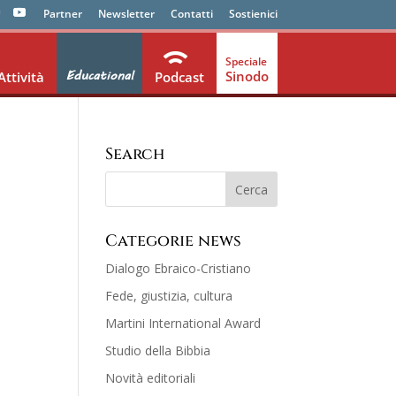
Partner
Newsletter
Contatti
Sostienici
Educational
Sinodo
Attività
Podcast
Search
Categorie news
Dialogo Ebraico-Cristiano
Fede, giustizia, cultura
Martini International Award
Studio della Bibbia
Novità editoriali