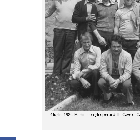
4 luglio 1980: Martini con gli operai delle Cave di