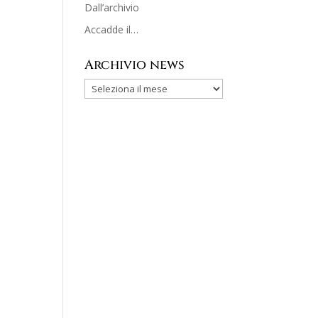
Dall’archivio
Accadde il…
Archivio news