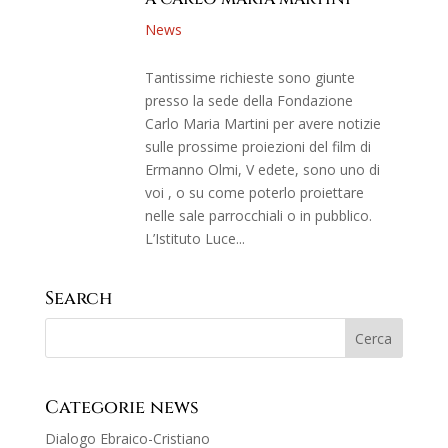
News
Tantissime richieste sono giunte
presso la sede della Fondazione
Carlo Maria Martini per avere notizie
sulle prossime proiezioni del film di
Ermanno Olmi, V edete, sono uno di
voi , o su come poterlo proiettare
nelle sale parrocchiali o in pubblico.
L’Istituto Luce...
Search
Categorie news
Dialogo Ebraico-Cristiano