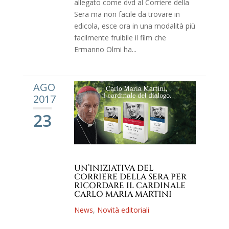
allegato come dvd al Corriere della
Sera ma non facile da trovare in
edicola, esce ora in una modalità più
facilmente fruibile il film che
Ermanno Olmi ha...
AGO
2017
23
UN’INIZIATIVA DEL
CORRIERE DELLA SERA PER
RICORDARE IL CARDINALE
CARLO MARIA MARTINI
News
,
Novità editoriali