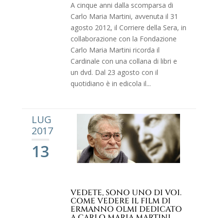
A cinque anni dalla scomparsa di
Carlo Maria Martini, avvenuta il 31
agosto 2012, il Corriere della Sera, in
collaborazione con la Fondazione
Carlo Maria Martini ricorda il
Cardinale con una collana di libri e
un dvd. Dal 23 agosto con il
quotidiano è in edicola il...
LUG
2017
13
VEDETE, SONO UNO DI VOI.
COME VEDERE IL FILM DI
ERMANNO OLMI DEDICATO
A CARLO MARIA MARTINI