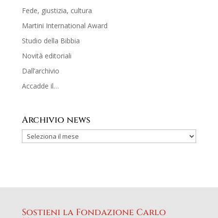
Fede, giustizia, cultura
Martini International Award
Studio della Bibbia
Novità editoriali
Dall’archivio
Accadde il…
Archivio news
Sostieni la Fondazione Carlo